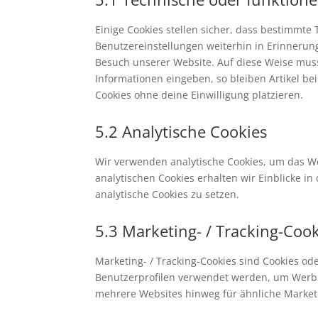
Einige Cookies stellen sicher, dass bestimmt
Benutzereinstellungen weiterhin in Erinnerung
Besuch unserer Website. Auf diese Weise mus
Informationen eingeben, so bleiben Artikel be
Cookies ohne deine Einwilligung platzieren.
5.2 Analytische Cookies
Wir verwenden analytische Cookies, um das We
analytischen Cookies erhalten wir Einblicke i
analytische Cookies zu setzen.
5.3 Marketing- / Tracking-Coo
Marketing- / Tracking-Cookies sind Cookies od
Benutzerprofilen verwendet werden, um Werbu
mehrere Websites hinweg für ähnliche Market