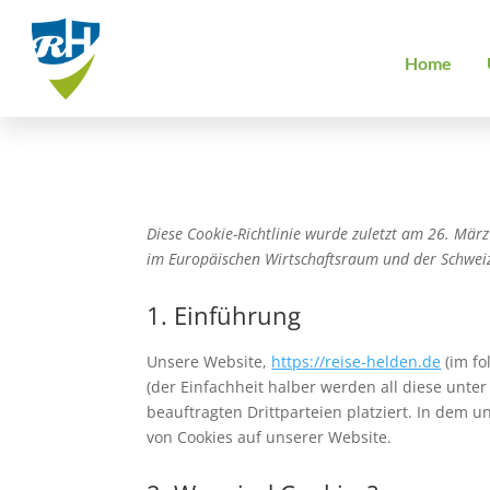
Home
Diese Cookie-Richtlinie wurde zuletzt am 26. Mär
im Europäischen Wirtschaftsraum und der Schwei
1. Einführung
Unsere Website,
https://reise-helden.de
(im fo
(der Einfachheit halber werden all diese unt
beauftragten Drittparteien platziert. In dem
von Cookies auf unserer Website.