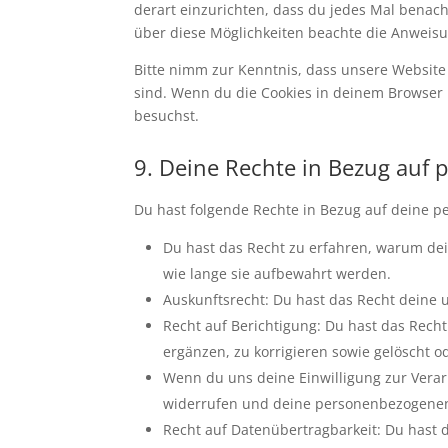
derart einzurichten, dass du jedes Mal benachr
über diese Möglichkeiten beachte die Anweisu
Bitte nimm zur Kenntnis, dass unsere Website m
sind. Wenn du die Cookies in deinem Browser 
besuchst.
9. Deine Rechte in Bezug auf
Du hast folgende Rechte in Bezug auf deine 
Du hast das Recht zu erfahren, warum de
wie lange sie aufbewahrt werden.
Auskunftsrecht: Du hast das Recht deine
Recht auf Berichtigung: Du hast das Re
ergänzen, zu korrigieren sowie gelöscht 
Wenn du uns deine Einwilligung zur Verarb
widerrufen und deine personenbezogenen
Recht auf Datenübertragbarkeit: Du hast 