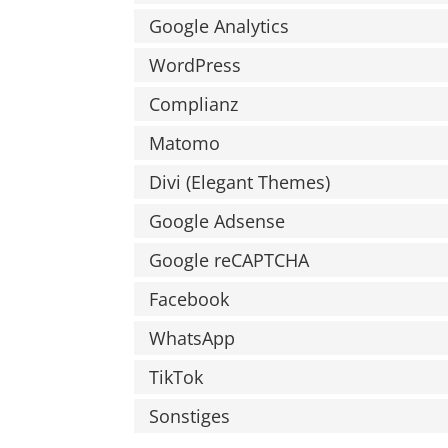
Google Analytics
WordPress
Complianz
Matomo
Divi (Elegant Themes)
Google Adsense
Google reCAPTCHA
Facebook
WhatsApp
TikTok
Sonstiges