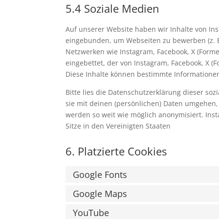
5.4 Soziale Medien
Auf unserer Website haben wir Inhalte von Ins
eingebunden, um Webseiten zu bewerben (z. B. "G
Netzwerken wie Instagram, Facebook, X (Former
eingebettet, der von Instagram, Facebook, X (
Diese Inhalte können bestimmte Informationen
Bitte lies die Datenschutzerklärung dieser so
sie mit deinen (persönlichen) Daten umgehen, 
werden so weit wie möglich anonymisiert. Inst
Sitze in den Vereinigten Staaten
6. Platzierte Cookies
Google Fonts
Google Maps
YouTube