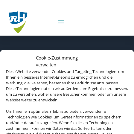
Cookie-Zustimmung
verwalten
Diese Website verwendet Cookies und Targeting Technologien, um
Ihnen ein besseres Internet-Erlebnis zu ermöglichen und die
Werbung, die Sie sehen, besser an Ihre Bedürfnisse anzupassen.
Diese Technologien nutzen wir außerdem, um Ergebnisse zu messen,
um zu verstehen, woher unsere Besucher kommen oder um unsere
Website weiter zu entwickeln.
Um Ihnen ein optimales Erlebnis zu bieten, verwenden wir
Technologien wie Cookies, um Geräteinformationen zu speichern
und/oder darauf zuzugreifen. Wenn Sie diesen Technologien
zustimmmen, können wir Daten wie das Surfverhalten oder
eindeutige IDs auf dieser Website verarbeiten. Wenn Sie ihre