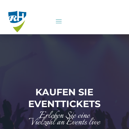
KAUFEN SIE
EVENTTICKETS
Erleben Sie eine
Vielzahl an Events live