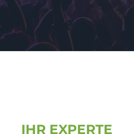
IHR EXPERTE