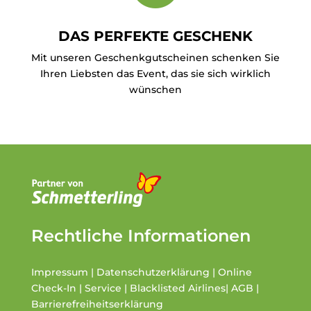
DAS PERFEKTE GESCHENK
Mit unseren Geschenkgutscheinen schenken Sie
Ihren Liebsten das Event, das sie sich wirklich
wünschen
Rechtliche Informationen
Impressum
|
Datenschutzerklärung
|
Online
Check-In
|
Service
|
Blacklisted Airlines
|
AGB
|
Barrierefreiheitserklärung